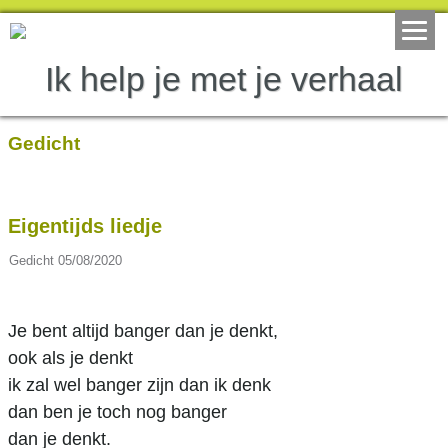
Ik help je met je verhaal
Gedicht
Eigentijds liedje
Gedicht
05/08/2020
Je bent altijd banger dan je denkt,
ook als je denkt
ik zal wel banger zijn dan ik denk
dan ben je toch nog banger
dan je denkt.