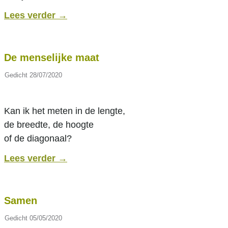
Lees verder
→
De menselijke maat
Gedicht
28/07/2020
Kan ik het meten in de lengte,
de breedte, de hoogte
of de diagonaal?
Lees verder
→
Samen
Gedicht
05/05/2020