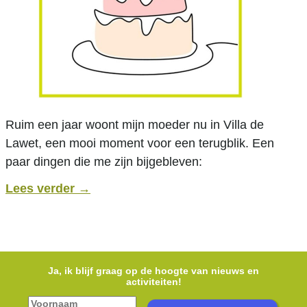
Ruim een jaar woont mijn moeder nu in Villa de
Lawet, een mooi moment voor een terugblik. Een
paar dingen die me zijn bijgebleven:
Lees verder
→
Ja, ik blijf graag op de hoogte van nieuws en
activiteiten!