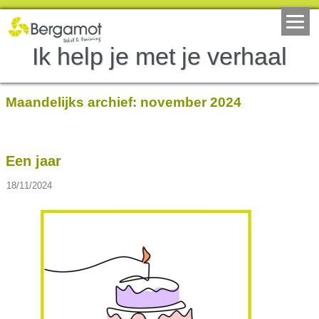
Ik help je met je verhaal
Maandelijks archief:
november 2024
Een jaar
18/11/2024