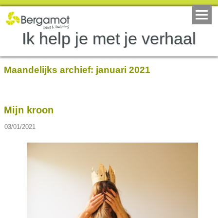
Ik help je met je verhaal
Maandelijks archief:
januari 2021
Mijn kroon
03/01/2021