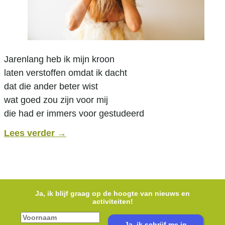
Jarenlang heb ik mijn kroon
laten verstoffen omdat ik dacht
dat die ander beter wist
wat goed zou zijn voor mij
die had er immers voor gestudeerd
Lees verder
→
Ja, ik blijf graag op de hoogte van nieuws en
activiteiten!