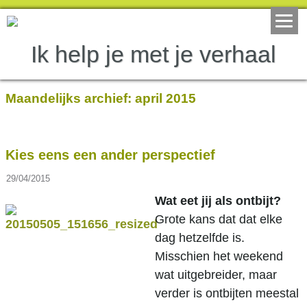
Ik help je met je verhaal
Maandelijks archief:
april 2015
Kies eens een ander perspectief
29/04/2015
Wat eet jij als ontbijt?
Grote kans dat dat elke
dag hetzelfde is.
Misschien het weekend
wat uitgebreider, maar
verder is ontbijten meestal