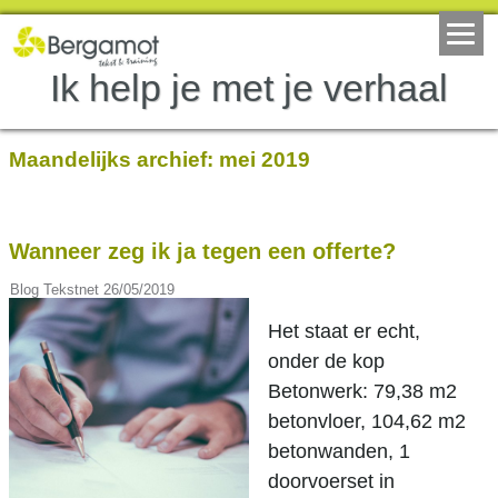
Ik help je met je verhaal
Maandelijks archief:
mei 2019
Wanneer zeg ik ja tegen een offerte?
Blog Tekstnet
26/05/2019
Het staat er echt,
onder de kop
Betonwerk: 79,38 m2
betonvloer, 104,62 m2
betonwanden, 1
doorvoerset in