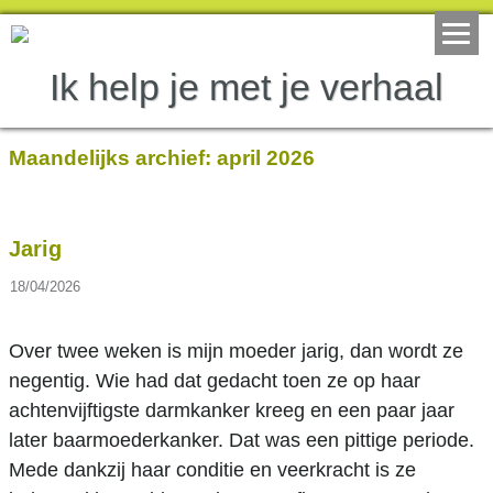
Ik help je met je verhaal
Maandelijks archief:
april 2026
Jarig
18/04/2026
Over twee weken is mijn moeder jarig, dan wordt ze
negentig. Wie had dat gedacht toen ze op haar
achtenvijftigste darmkanker kreeg en een paar jaar
later baarmoederkanker. Dat was een pittige periode.
Mede dankzij haar conditie en veerkracht is ze