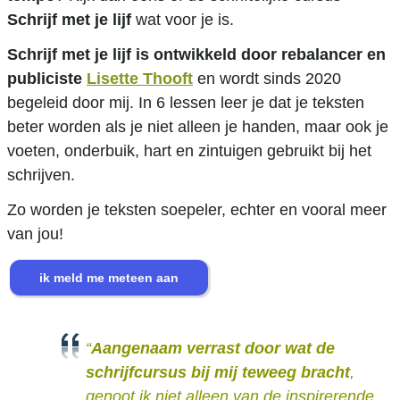
Schrijf met je lijf
wat voor je is.
Schrijf met je lijf is ontwikkeld door rebalancer en
publiciste
Lisette Thooft
en wordt sinds 2020
begeleid door mij. In 6 lessen leer je dat je teksten
beter worden als je niet alleen je handen, maar ook je
voeten, onderbuik, hart en zintuigen gebruikt bij het
schrijven.
Zo worden je teksten soepeler, echter en vooral meer
van jou!
“
Aangenaam verrast door wat de
schrijfcursus bij mij teweeg bracht
,
genoot ik niet alleen van de inspirerende