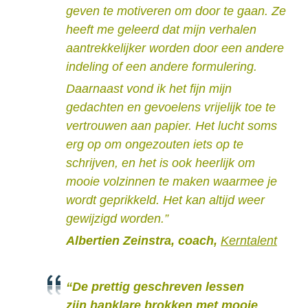
geven te motiveren om door te gaan. Ze
heeft me geleerd dat mijn verhalen
aantrekkelijker worden door een andere
indeling of een andere formulering.
Daarnaast vond ik het fijn mijn
gedachten en gevoelens vrijelijk toe te
vertrouwen aan papier. Het lucht soms
erg op om ongezouten iets op te
schrijven, en het is ook heerlijk om
mooie volzinnen te maken waarmee je
wordt geprikkeld. Het kan altijd weer
gewijzigd worden.”
Albertien Zeinstra, coach,
Kerntalent
“De prettig geschreven lessen
zijn hapklare brokken met mooie