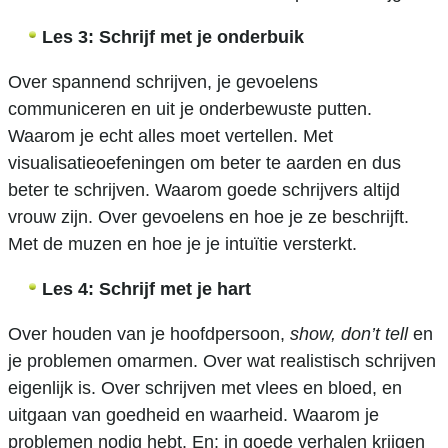
Les 3: Schrijf met je onderbuik
Over spannend schrijven, je gevoelens
communiceren en uit je onderbewuste putten.
Waarom je echt alles moet vertellen. Met
visualisatieoefeningen om beter te aarden en dus
beter te schrijven. Waarom goede schrijvers altijd
vrouw zijn. Over gevoelens en hoe je ze beschrijft.
Met de muzen en hoe je je intuïtie versterkt.
Les 4: Schrijf met je hart
Over houden van je hoofdpersoon,
show, don’t tell
en
je problemen omarmen. Over wat realistisch schrijven
eigenlijk is. Over schrijven met vlees en bloed, en
uitgaan van goedheid en waarheid. Waarom je
problemen nodig hebt. En: in goede verhalen krijgen