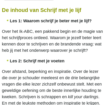
De inhoud van Schrijf met je lijf
Les 1: Waarom schrijf je beter met je lijf?
Over het Ik-ABC, een pakkend begin en de magie van
het schrijfproces ontleed. Waarom je jezelf beter leert
kennen door te schrijven en de brandende vraag: wat
heb jij met het onderwerp waarover je schrijft?
Les 2:
Schrijf met je voeten
Over afstand, beperking en inspiratie. Over de lezer
die over je schouder meeleest en de drie belangrijke
vragen die elke lezer zichzelf onbewust stelt. Met een
geweldige oefening om de beste innerlijke houding te
kweken. Schrijven is schrappen en
kill your darlings
.
En met de leukste methoden om inspiratie te krijgen.