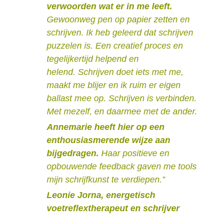
verwoorden wat er in me leeft.
Gewoonweg pen op papier zetten en
schrijven. Ik heb geleerd dat schrijven
puzzelen is. Een creatief proces en
tegelijkertijd helpend en
helend. Schrijven doet iets met me,
maakt me blijer en ik ruim er eigen
ballast mee op. Schrijven is verbinden.
Met mezelf, en daarmee met de ander.
Annemarie heeft hier op een
enthousiasmerende wijze aan
bijgedragen.
Haar positieve en
opbouwende feedback gaven me tools
mijn schrijfkunst te verdiepen.”
Leonie Jorna, energetisch
voetreflextherapeut en schrijver