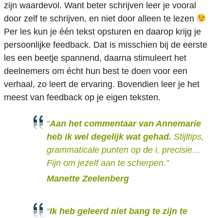
zijn waardevol. Want beter schrijven leer je vooral
door zelf te schrijven, en niet door alleen te lezen
Per les kun je één tekst opsturen en daarop krijg je
persoonlijke feedback. Dat is misschien bij de eerste
les een beetje spannend, daarna stimuleert het
deelnemers om écht hun best te doen voor een
verhaal, zo leert de ervaring. Bovendien leer je het
meest van feedback op je eigen teksten.
“
Aan het commentaar van Annemarie
heb ik wel degelijk wat gehad.
Stijltips,
grammaticale punten op de i, precisie…
Fijn om jezelf aan te scherpen.”
Manette Zeelenberg
“
Ik heb geleerd niet bang te zijn te