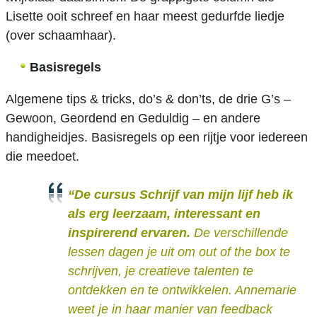
Lisette ooit schreef en haar meest gedurfde liedje
(over schaamhaar).
Basisregels
Algemene tips & tricks, do’s & don’ts, de drie G’s –
Gewoon, Geordend en Geduldig – en andere
handigheidjes. Basisregels op een rijtje voor iedereen
die meedoet.
“De cursus Schrijf van mijn lijf heb ik
als erg leerzaam, interessant en
inspirerend ervaren.
De verschillende
lessen dagen je uit om out of the box te
schrijven, je creatieve talenten te
ontdekken en te ontwikkelen. Annemarie
weet je in haar manier van feedback