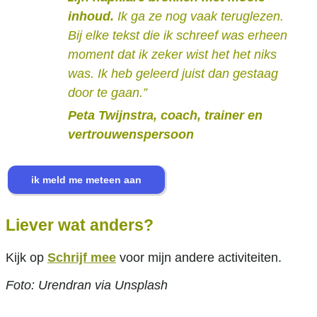
inhoud.
Ik ga ze nog vaak teruglezen.
Bij elke tekst die ik schreef was erheen
moment dat ik zeker wist het het niks
was. Ik heb geleerd juist dan gestaag
door te gaan.”
Peta Twijnstra, coach, trainer en
vertrouwenspersoon
Liever wat anders?
Kijk op
Schrijf mee
voor mijn andere activiteiten.
Foto: Urendran via Unsplash