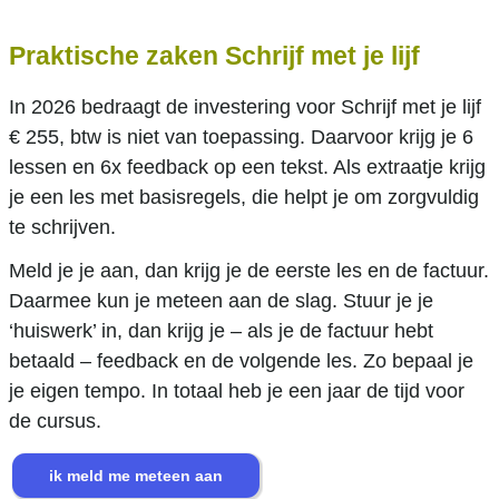
Praktische zaken Schrijf met je lijf
In 2026 bedraagt de investering voor Schrijf met je lijf
€ 255, btw is niet van toepassing. Daarvoor krijg je 6
lessen en 6x feedback op een tekst. Als extraatje krijg
je een les met basisregels, die helpt je om zorgvuldig
te schrijven.
Meld je je aan, dan krijg je de eerste les en de factuur.
Daarmee kun je meteen aan de slag. Stuur je je
‘huiswerk’ in, dan krijg je – als je de factuur hebt
betaald – feedback en de volgende les. Zo bepaal je
je eigen tempo. In totaal heb je een jaar de tijd voor
de cursus.