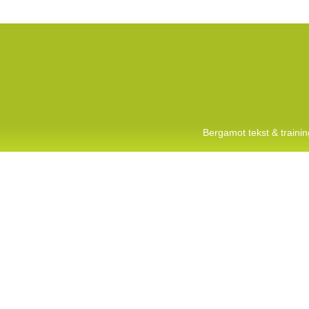
Bergamot tekst & train