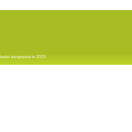
laatst aangepast in 2023