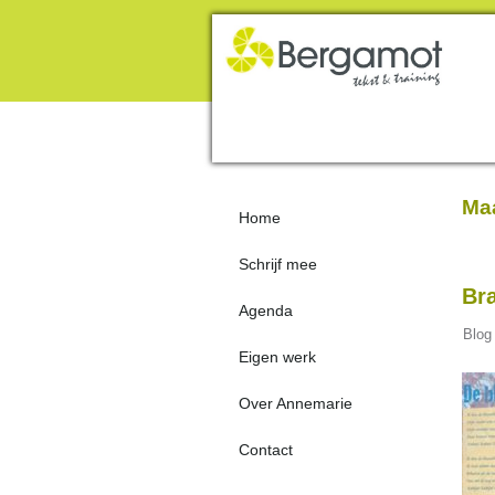
Maa
Home
Schrijf mee
Bra
Agenda
Blog
Eigen werk
Over Annemarie
Contact