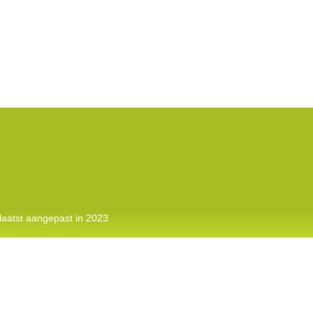
laatst aangepast in 2023