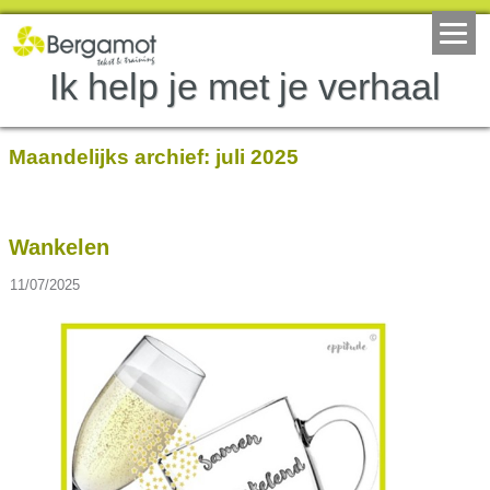
Ik help je met je verhaal
Maandelijks archief:
juli 2025
Wankelen
11/07/2025