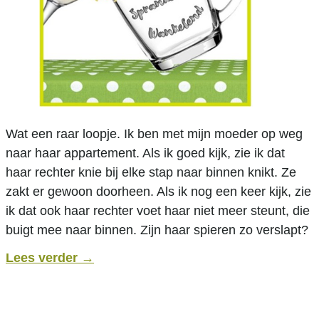
Wat een raar loopje. Ik ben met mijn moeder op weg
naar haar appartement. Als ik goed kijk, zie ik dat
haar rechter knie bij elke stap naar binnen knikt. Ze
zakt er gewoon doorheen. Als ik nog een keer kijk, zie
ik dat ook haar rechter voet haar niet meer steunt, die
buigt mee naar binnen. Zijn haar spieren zo verslapt?
Lees verder
→