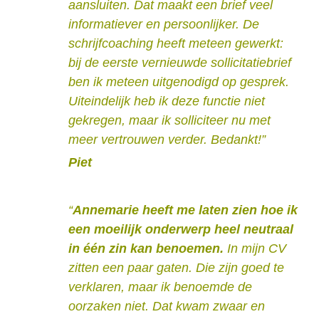
aansluiten. Dat maakt een brief veel
informatiever en persoonlijker. De
schrijfcoaching heeft meteen gewerkt:
bij de eerste vernieuwde sollicitatiebrief
ben ik meteen uitgenodigd op gesprek.
Uiteindelijk heb ik deze functie niet
gekregen, maar ik solliciteer nu met
meer vertrouwen verder. Bedankt!”
Piet
“
Annemarie heeft me laten zien hoe ik
een moeilijk onderwerp heel neutraal
in één zin kan benoemen.
In mijn CV
zitten een paar gaten. Die zijn goed te
verklaren, maar ik benoemde de
oorzaken niet. Dat kwam zwaar en