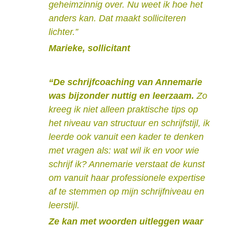
geheimzinnig over. Nu weet ik hoe het
anders kan. Dat maakt solliciteren
lichter.”
Marieke, sollicitant
“De schrijfcoaching van Annemarie
was bijzonder nuttig en leerzaam.
Zo
kreeg ik niet alleen praktische tips op
het niveau van structuur en schrijfstijl, ik
leerde ook vanuit een kader te denken
met vragen als: wat wil ik en voor wie
schrijf ik? Annemarie verstaat de kunst
om vanuit haar professionele expertise
af te stemmen op mijn schrijfniveau en
leerstijl.
Ze kan met woorden uitleggen waar