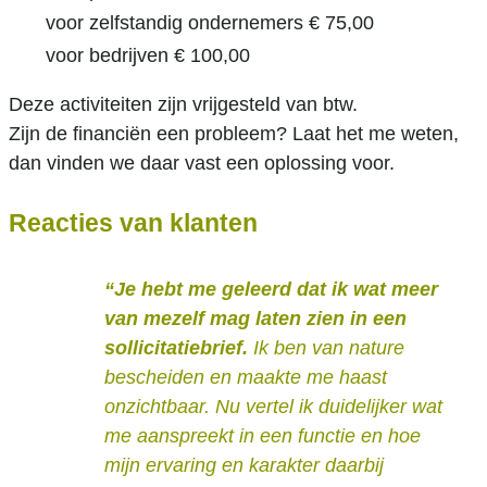
voor zelfstandig ondernemers € 75,00
voor bedrijven € 100,00
Deze activiteiten zijn vrijgesteld van btw.
Zijn de financiën een probleem? Laat het me weten,
dan vinden we daar vast een oplossing voor.
Reacties van klanten
“Je hebt me geleerd dat ik wat meer
van mezelf mag laten zien in een
sollicitatiebrief.
Ik ben van nature
bescheiden en maakte me haast
onzichtbaar. Nu vertel ik duidelijker wat
me aanspreekt in een functie en hoe
mijn ervaring en karakter daarbij