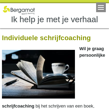
Ik help je met je verhaal
Individuele schrijfcoaching
Wil je graag
persoonlijke
schrijfcoaching
bij het schrijven van een boek,