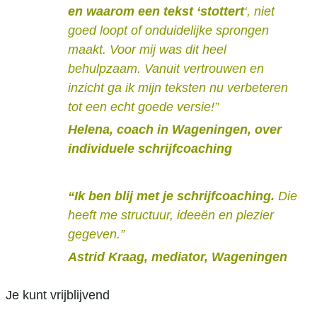
en waarom een tekst ‘stottert
‘, niet
goed loopt of onduidelijke sprongen
maakt. Voor mij was dit heel
behulpzaam. Vanuit vertrouwen en
inzicht ga ik mijn teksten nu verbeteren
tot een echt goede versie!”
Helena, coach in Wageningen, over
individuele schrijfcoaching
“Ik ben blij met je schrijfcoaching.
Die
heeft me structuur, ideeën en plezier
gegeven.”
Astrid Kraag, mediator, Wageningen
Je kunt vrijblijvend