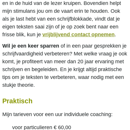
en in de huid van de lezer kruipen. Bovendien helpt
mijn stimulans jou om de vaart erin te houden. Ook
als je last hebt van een schrijfblokkade, vindt dat je
eigen teksten saai zijn of je op zoek bent naar een
frisse blik, kun je
vrijblijvend contact opnemen
.
Wil je een keer sparren
of in een paar gesprekken je
schrijfvaardigheid verbeteren? Met welke vraag je ook
komt, je profiteert van meer dan 20 jaar ervaring met
schrijven en begeleiden. En je krijgt altijd praktische
tips om je teksten te verbeteren, waar nodig met een
stukje theorie.
Praktisch
Mijn tarieven voor een uur individuele coaching:
voor particulieren € 60,00