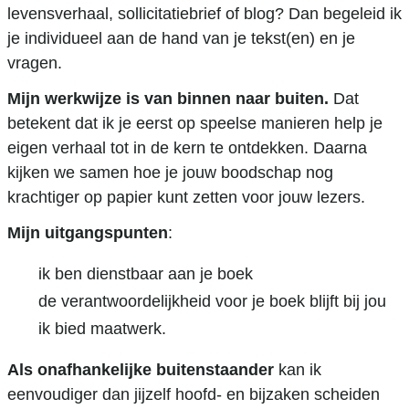
levensverhaal, sollicitatiebrief of blog? Dan begeleid ik
je individueel aan de hand van je tekst(en) en je
vragen.
Mijn werkwijze is van binnen naar buiten.
Dat
betekent dat ik je eerst op speelse manieren help je
eigen verhaal tot in de kern te ontdekken. Daarna
kijken we samen hoe je jouw boodschap nog
krachtiger op papier kunt zetten voor jouw lezers.
Mijn uitgangspunten
:
ik ben dienstbaar aan je boek
de verantwoordelijkheid voor je boek blijft bij jou
ik bied maatwerk.
Als onafhankelijke buitenstaander
kan ik
eenvoudiger dan jijzelf hoofd- en bijzaken scheiden