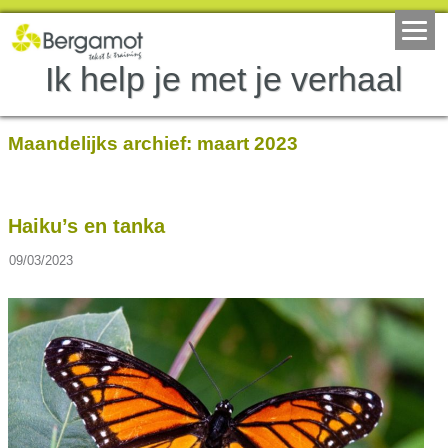
Ik help je met je verhaal
Maandelijks archief:
maart 2023
Haiku’s en tanka
09/03/2023