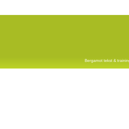
Bergamot tekst & train