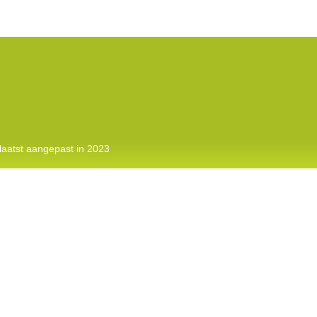
laatst aangepast in 2023