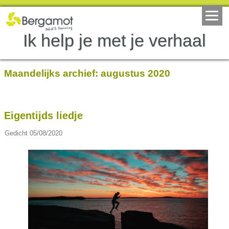
Ik help je met je verhaal
Maandelijks archief:
augustus 2020
Eigentijds liedje
Gedicht
05/08/2020