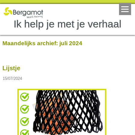
Ik help je met je verhaal
Maandelijks archief:
juli 2024
Lijstje
15/07/2024