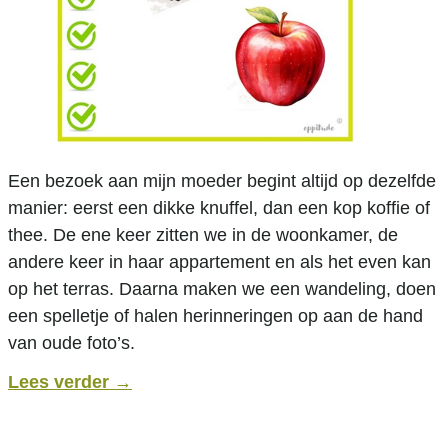
Een bezoek aan mijn moeder begint altijd op dezelfde
manier: eerst een dikke knuffel, dan een kop koffie of
thee. De ene keer zitten we in de woonkamer, de
andere keer in haar appartement en als het even kan
op het terras. Daarna maken we een wandeling, doen
een spelletje of halen herinneringen op aan de hand
van oude foto’s.
Lees verder
→