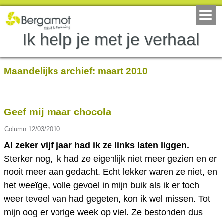
Ik help je met je verhaal
Maandelijks archief:
maart 2010
Geef mij maar chocola
Column
12/03/2010
Al zeker vijf jaar had ik ze links laten liggen.
Sterker nog, ik had ze eigenlijk niet meer gezien en er
nooit meer aan gedacht.
Echt lekker waren ze niet, en
het weeïge, volle gevoel in mijn buik als ik er toch
weer teveel van had gegeten, kon ik wel missen. Tot
mijn oog er vorige week op viel. Ze bestonden dus