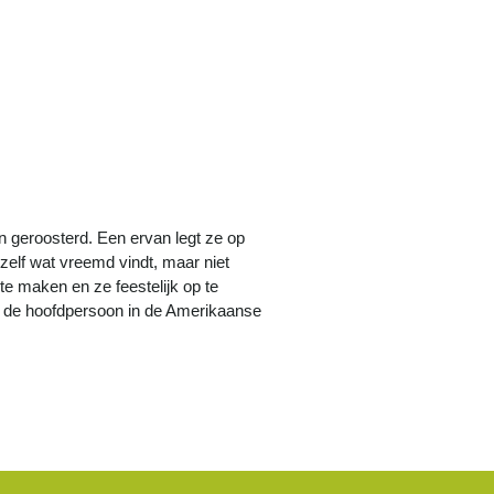
 geroosterd. Een ervan legt ze op
 zelf wat vreemd vindt, maar niet
te maken en ze feestelijk op te
s de hoofdpersoon in de Amerikaanse