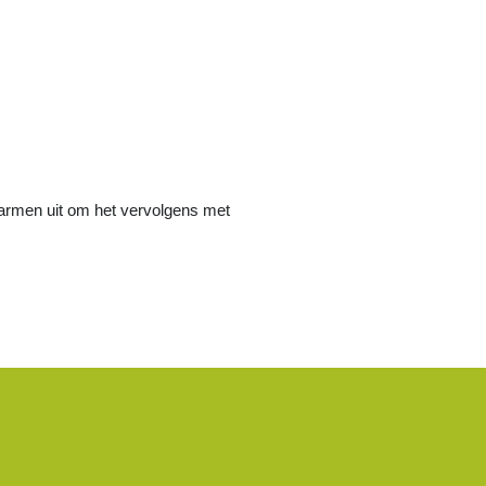
jn armen uit om het vervolgens met