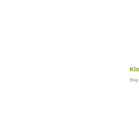
Klo
Blog