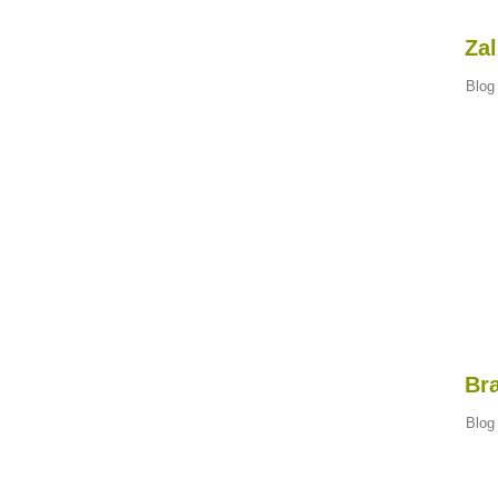
Zal
Blog
Bra
Blog