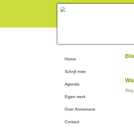
Blo
Home
Schrijf mee
Wan
Agenda
Blog
Eigen werk
Over Annemarie
Contact