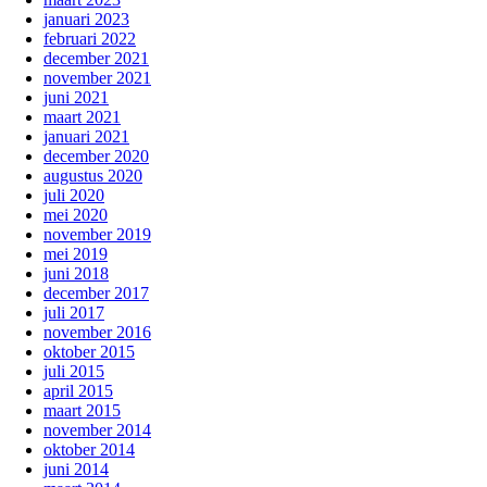
januari 2023
februari 2022
december 2021
november 2021
juni 2021
maart 2021
januari 2021
december 2020
augustus 2020
juli 2020
mei 2020
november 2019
mei 2019
juni 2018
december 2017
juli 2017
november 2016
oktober 2015
juli 2015
april 2015
maart 2015
november 2014
oktober 2014
juni 2014