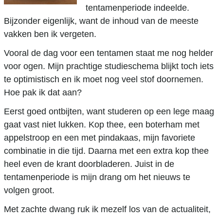
tentamenperiode indeelde.
Bijzonder eigenlijk, want de inhoud van de meeste
vakken ben ik vergeten.
Vooral de dag voor een tentamen staat me nog helder
voor ogen. Mijn prachtige studieschema blijkt toch iets
te optimistisch en ik moet nog veel stof doornemen.
Hoe pak ik dat aan?
Eerst goed ontbijten, want studeren op een lege maag
gaat vast niet lukken. Kop thee, een boterham met
appelstroop en een met pindakaas, mijn favoriete
combinatie in die tijd. Daarna met een extra kop thee
heel even de krant doorbladeren. Juist in de
tentamenperiode is mijn drang om het nieuws te
volgen groot.
Met zachte dwang ruk ik mezelf los van de actualiteit,