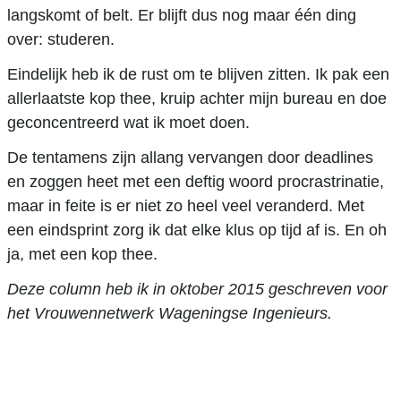
langskomt of belt. Er blijft dus nog maar één ding
over: studeren.
Eindelijk heb ik de rust om te blijven zitten. Ik pak een
allerlaatste kop thee, kruip achter mijn bureau en doe
geconcentreerd wat ik moet doen.
De tentamens zijn allang vervangen door deadlines
en zoggen heet met een deftig woord procrastrinatie,
maar in feite is er niet zo heel veel veranderd. Met
een eindsprint zorg ik dat elke klus op tijd af is. En oh
ja, met een kop thee.
Deze column heb ik in oktober 2015 geschreven voor
het Vrouwennetwerk Wageningse Ingenieurs.